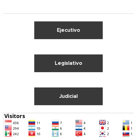
Ejecutivo
Legislativo
Judicial