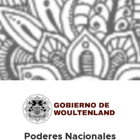
Poderes Nacionales